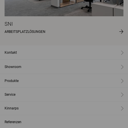
SNI
ARBEITSPLATZLÖSUNGEN
Kontakt
Showroom
Produkte
Service
Kinnarps
Referenzen