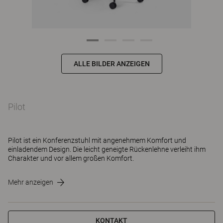
ALLE BILDER ANZEIGEN
Pilot
Pilot ist ein Konferenzstuhl mit angenehmem Komfort und
einladendem Design. Die leicht geneigte Rückenlehne verleiht ihm
Charakter und vor allem großen Komfort.
Mehr anzeigen
KONTAKT