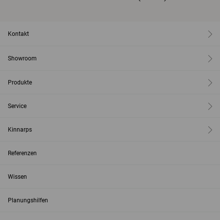
Kontakt
Showroom
Produkte
Service
Kinnarps
Referenzen
Wissen
Planungshilfen