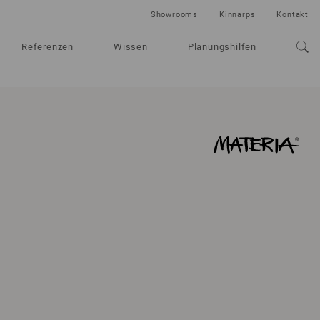
Showrooms
Kinnarps
Kontakt
Referenzen
Wissen
Planungshilfen