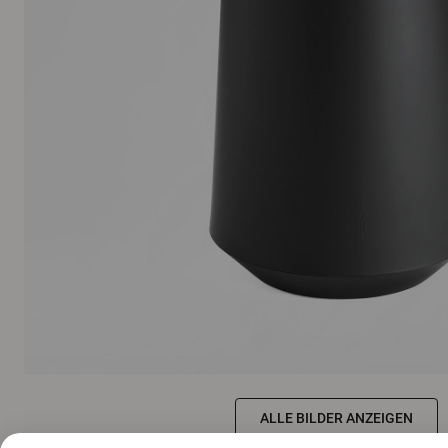
ALLE BILDER ANZEIGEN