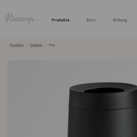
?
?
Produkte
Büro
Bildung
Produkte
Zubehör
Pop