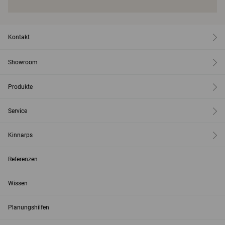
Kontakt
Showroom
Produkte
Service
Kinnarps
Referenzen
Wissen
Planungshilfen