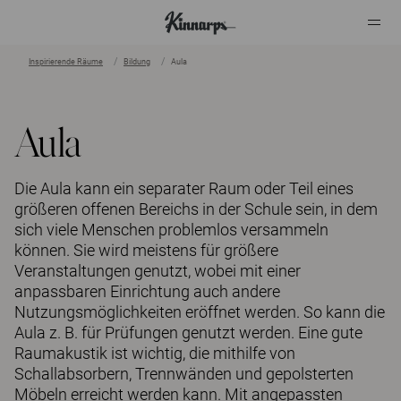
Inspirierende Räume
Bildung
Aula
?
?
Aula
Die Aula kann ein separater Raum oder Teil eines
größeren offenen Bereichs in der Schule sein, in dem
sich viele Menschen problemlos versammeln
können. Sie wird meistens für größere
Veranstaltungen genutzt, wobei mit einer
anpassbaren Einrichtung auch andere
Nutzungsmöglichkeiten eröffnet werden. So kann die
Aula z. B. für Prüfungen genutzt werden. Eine gute
Raumakustik ist wichtig, die mithilfe von
Schallabsorbern, Trennwänden und gepolsterten
Möbeln erreicht werden kann. Mit angepassten