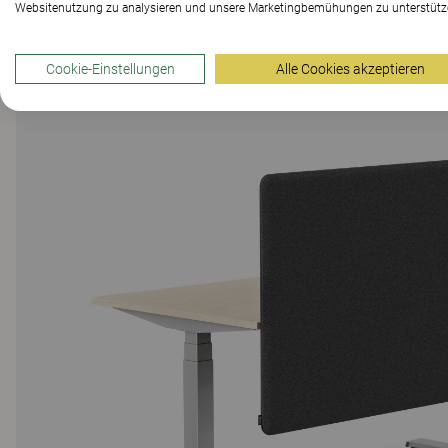
Websitenutzung zu analysieren und unsere Marketingbemühungen zu unterstütz
Cookie-Einstellungen
Alle Cookies akzeptieren