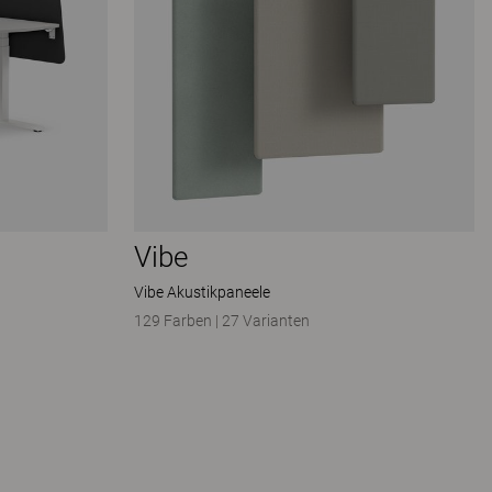
Vibe
Vibe Akustikpaneele
129 Farben
|
27 Varianten