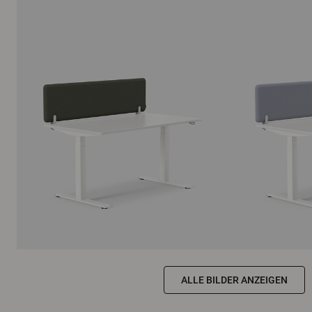
ALLE BILDER ANZEIGEN