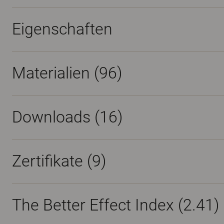
Eigenschaften
Materialien
(96)
Downloads (
16
)
Zertifikate (
9
)
The Better Effect Index (2.41)