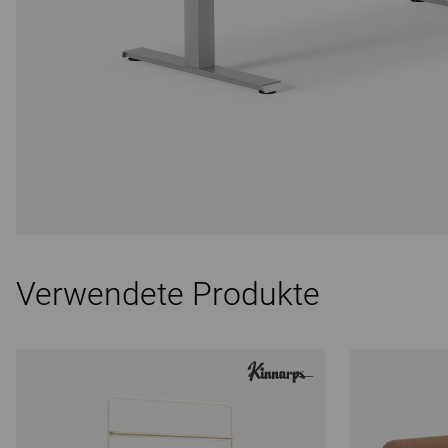
Verwendete Produkte