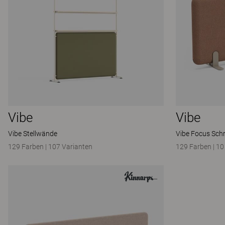
Vibe
Vibe
Vibe Stellwände
Vibe Focus Schr
129 Farben
|
107 Varianten
129 Farben
|
10