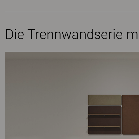
Die Trennwandserie mi