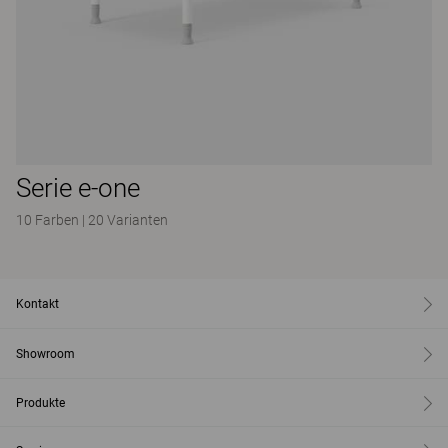
Serie e-one
10 Farben
|
20 Varianten
Kontakt
Showroom
Produkte