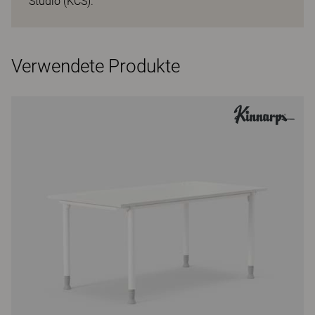
Studio (KCS).
Verwendete Produkte