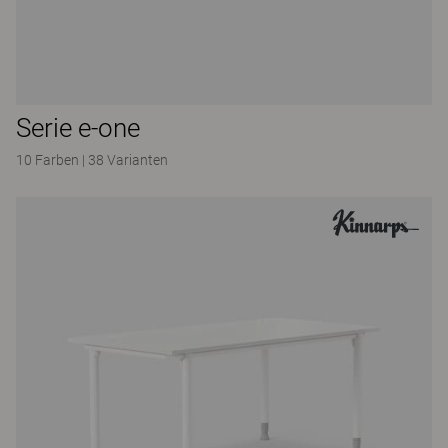
Serie e-one
10 Farben
|
38 Varianten