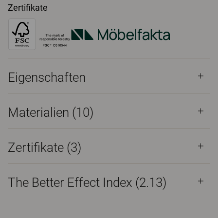
Zertifikate
Eigenschaften
Materialien
(10)
Zertifikate (
3
)
The Better Effect Index (2.13)