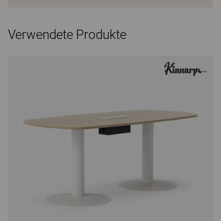
Verwendete Produkte