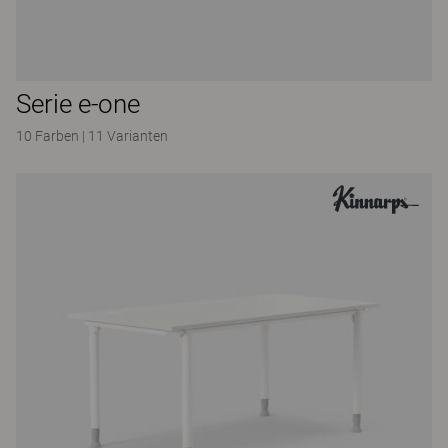
Serie e-one
10 Farben
|
11 Varianten