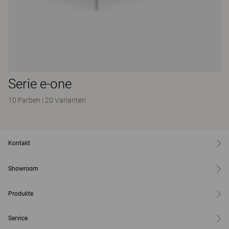
Serie e-one
10 Farben
|
20 Varianten
Kontakt
Showroom
Produkte
Service