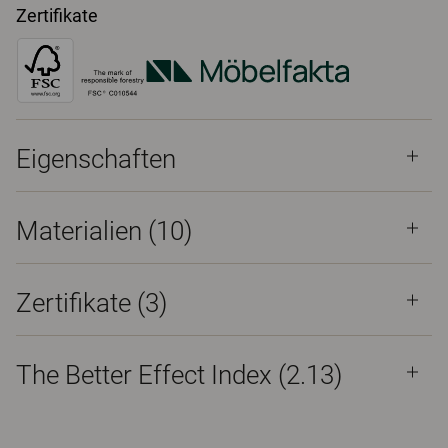
Zertifikate
Eigenschaften
Materialien
(10)
Zertifikate (
3
)
The Better Effect Index (2.13)