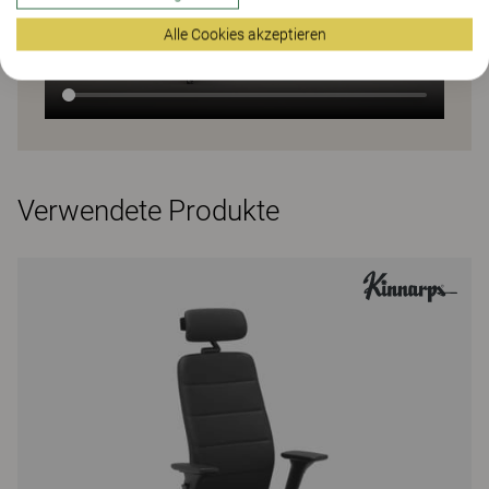
Alle Cookies akzeptieren
Verwendete Produkte