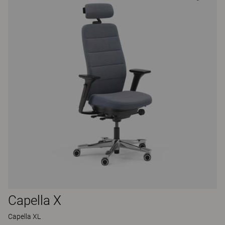
Capella X
Capella XL