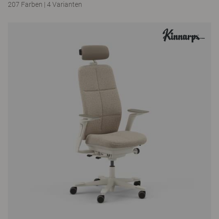
207 Farben
|
4 Varianten