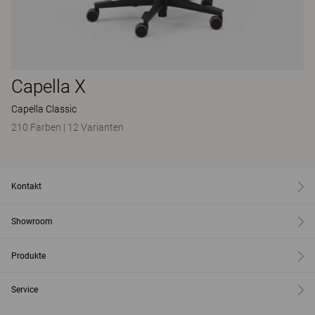
Capella X
Capella Classic
210 Farben
|
12 Varianten
Kontakt
Showroom
Produkte
Service