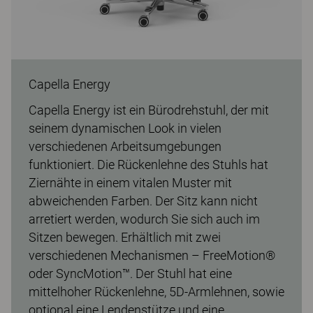
Capella Energy
Capella Energy ist ein Bürodrehstuhl, der mit
seinem dynamischen Look in vielen
verschiedenen Arbeitsumgebungen
funktioniert. Die Rückenlehne des Stuhls hat
Ziernähte in einem vitalen Muster mit
abweichenden Farben. Der Sitz kann nicht
arretiert werden, wodurch Sie sich auch im
Sitzen bewegen. Erhältlich mit zwei
verschiedenen Mechanismen – FreeMotion®
oder SyncMotion™. Der Stuhl hat eine
mittelhoher Rückenlehne, 5D-Armlehnen, sowie
optional eine Lendenstütze und eine