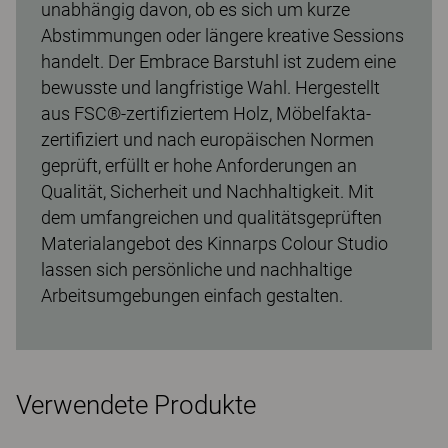
unabhängig davon, ob es sich um kurze
Abstimmungen oder längere kreative Sessions
handelt. Der Embrace Barstuhl ist zudem eine
bewusste und langfristige Wahl. Hergestellt
aus FSC®-zertifiziertem Holz, Möbelfakta-
zertifiziert und nach europäischen Normen
geprüft, erfüllt er hohe Anforderungen an
Qualität, Sicherheit und Nachhaltigkeit. Mit
dem umfangreichen und qualitätsgeprüften
Materialangebot des Kinnarps Colour Studio
lassen sich persönliche und nachhaltige
Arbeitsumgebungen einfach gestalten.
Verwendete Produkte