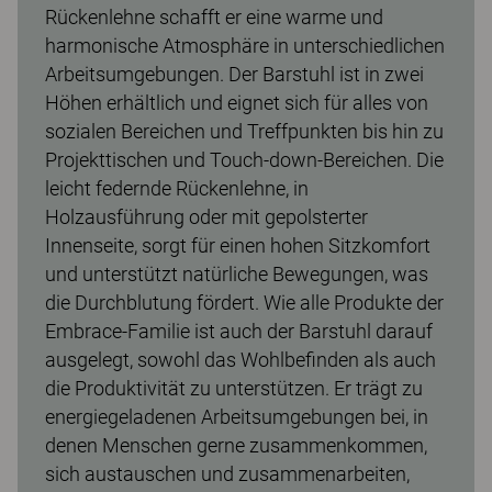
Rückenlehne schafft er eine warme und
harmonische Atmosphäre in unterschiedlichen
Arbeitsumgebungen. Der Barstuhl ist in zwei
Höhen erhältlich und eignet sich für alles von
sozialen Bereichen und Treffpunkten bis hin zu
Projekttischen und Touch-down-Bereichen. Die
leicht federnde Rückenlehne, in
Holzausführung oder mit gepolsterter
Innenseite, sorgt für einen hohen Sitzkomfort
und unterstützt natürliche Bewegungen, was
die Durchblutung fördert. Wie alle Produkte der
Embrace-Familie ist auch der Barstuhl darauf
ausgelegt, sowohl das Wohlbefinden als auch
die Produktivität zu unterstützen. Er trägt zu
energiegeladenen Arbeitsumgebungen bei, in
denen Menschen gerne zusammenkommen,
sich austauschen und zusammenarbeiten,