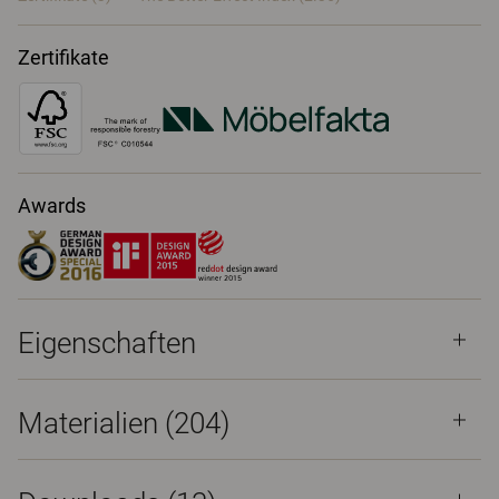
Zertifikate
Awards
Eigenschaften
Materialien
(204)