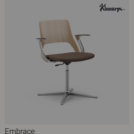
Embrace