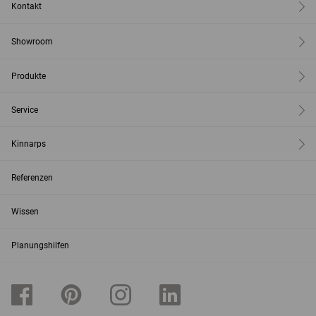
Kontakt
Showroom
Produkte
Service
Kinnarps
Referenzen
Wissen
Planungshilfen