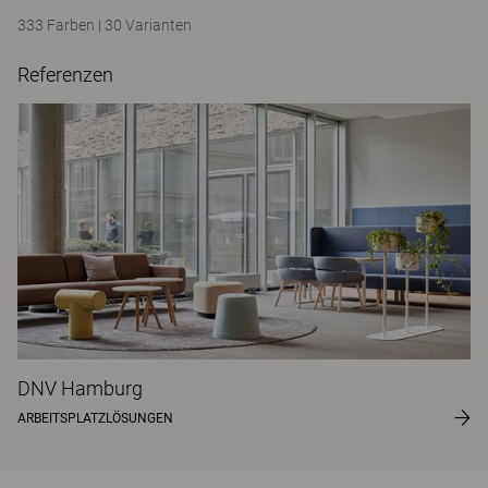
333 Farben
|
30 Varianten
Referenzen
DNV Hamburg
ARBEITSPLATZLÖSUNGEN