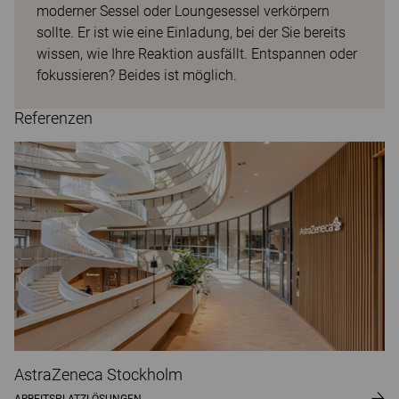
moderner Sessel oder Loungesessel verkörpern
sollte. Er ist wie eine Einladung, bei der Sie bereits
wissen, wie Ihre Reaktion ausfällt. Entspannen oder
fokussieren? Beides ist möglich.
Referenzen
AstraZeneca Stockholm
ARBEITSPLATZLÖSUNGEN