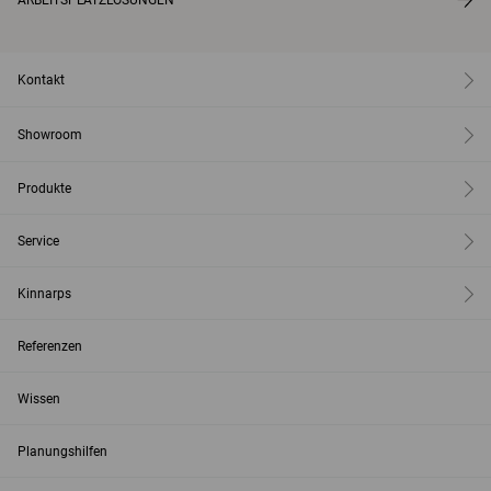
Kontakt
Showroom
Produkte
Service
Kinnarps
Referenzen
Wissen
Planungshilfen