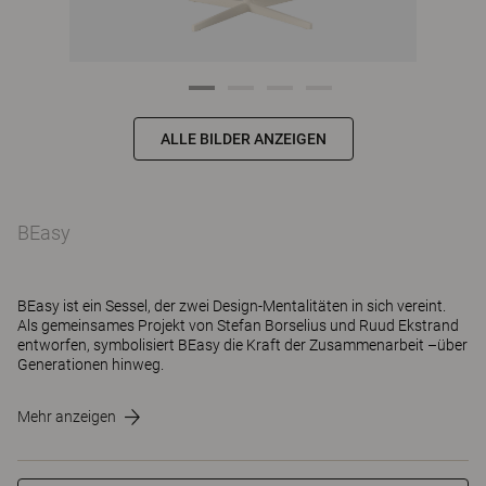
ALLE BILDER ANZEIGEN
BEasy
BEasy ist ein Sessel, der zwei Design-Mentalitäten in sich vereint.
Als gemeinsames Projekt von Stefan Borselius und Ruud Ekstrand
entworfen, symbolisiert BEasy die Kraft der Zusammenarbeit –über
Generationen hinweg.
Mehr anzeigen