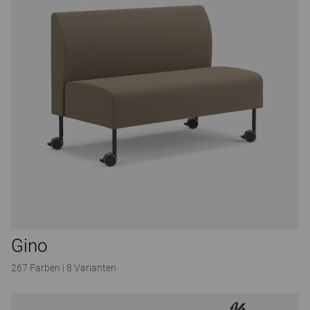
Gino
267 Farben
|
8 Varianten