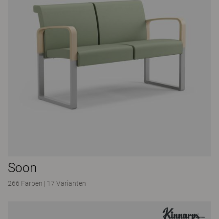
Soon
266 Farben
|
17 Varianten