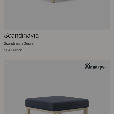
Scandinavia
Scandinavia Sessel
264 Farben