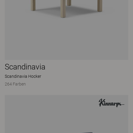
Scandinavia
Scandinavia Hocker
264 Farben