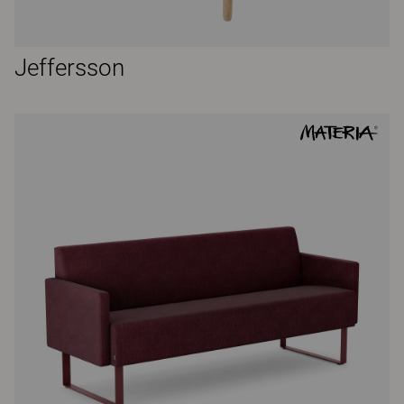
Jeffersson