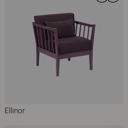
Ellinor