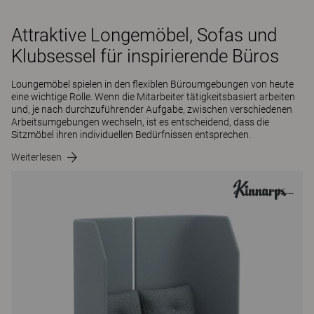
Attraktive Longemöbel, Sofas und
Klubsessel für inspirierende Büros
Loungemöbel spielen in den flexiblen Büroumgebungen von heute
eine wichtige Rolle. Wenn die Mitarbeiter tätigkeitsbasiert arbeiten
und, je nach durchzuführender Aufgabe, zwischen verschiedenen
Arbeitsumgebungen wechseln, ist es entscheidend, dass die
Sitzmöbel ihren individuellen Bedürfnissen entsprechen.
Weiterlesen