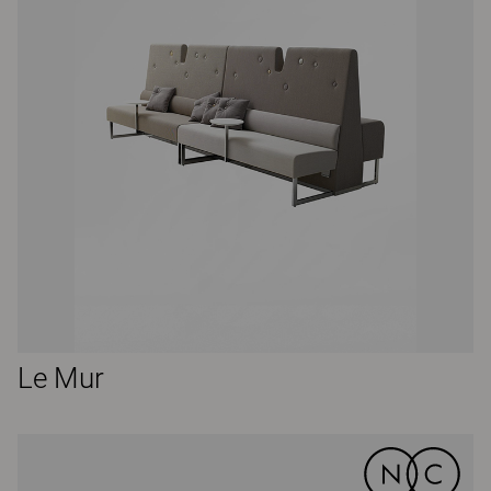
Le Mur