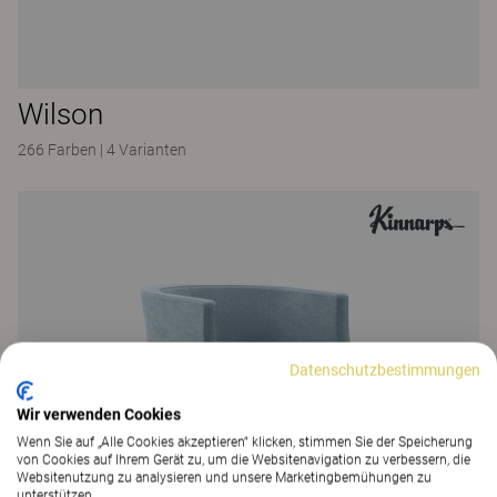
Wilson
266 Farben
|
4 Varianten
Datenschutzbestimmungen
Wir verwenden Cookies
Wenn Sie auf „Alle Cookies akzeptieren“ klicken, stimmen Sie der Speicherung
von Cookies auf Ihrem Gerät zu, um die Websitenavigation zu verbessern, die
Websitenutzung zu analysieren und unsere Marketingbemühungen zu
unterstützen.