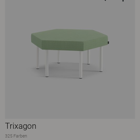
Trixagon
325 Farben