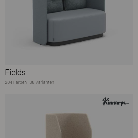
Fields
204 Farben
|
38 Varianten