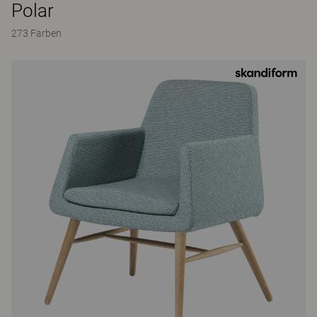
Polar
273 Farben