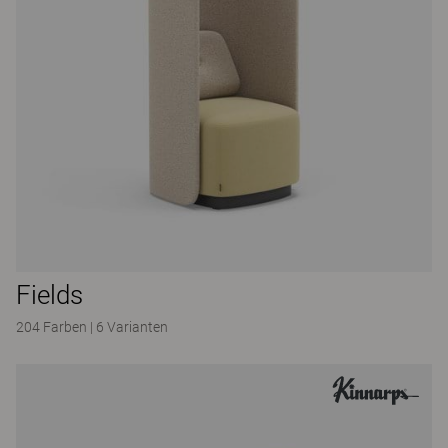
Fields
204 Farben
|
6 Varianten