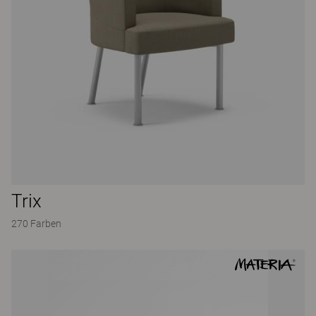
Trix
270 Farben