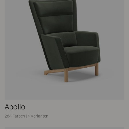
Apollo
264 Farben
|
4 Varianten