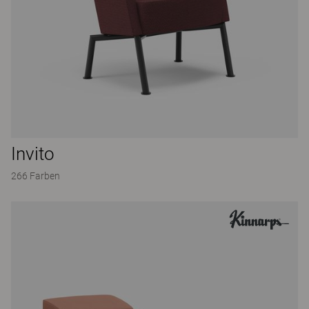
Invito
266 Farben