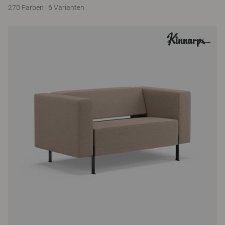
270 Farben
|
6 Varianten