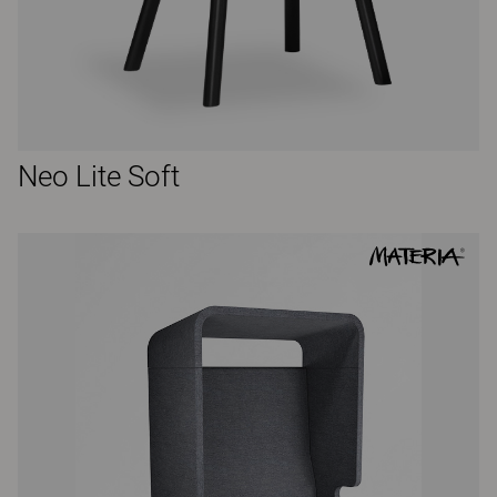
Neo Lite Soft