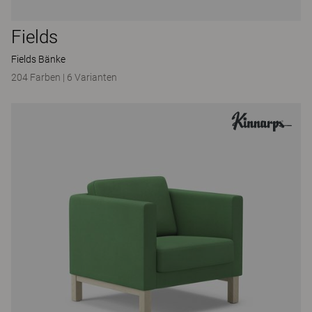
Fields
Fields Bänke
204 Farben
|
6 Varianten