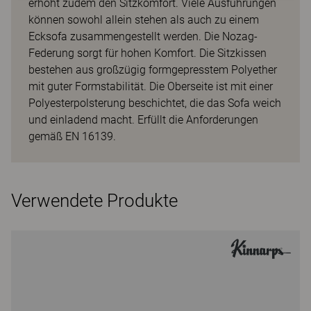
erhöht zudem den Sitzkomfort. Viele Ausführungen
können sowohl allein stehen als auch zu einem
Ecksofa zusammengestellt werden. Die Nozag-
Federung sorgt für hohen Komfort. Die Sitzkissen
bestehen aus großzügig formgepresstem Polyether
mit guter Formstabilität. Die Oberseite ist mit einer
Polyesterpolsterung beschichtet, die das Sofa weich
und einladend macht. Erfüllt die Anforderungen
gemäß EN 16139.
Verwendete Produkte