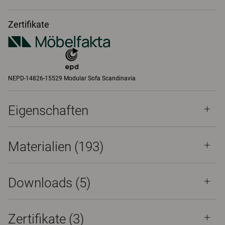
Zertifikate
NEPD-14826-15529 Modular Sofa Scandinavia
Eigenschaften
Materialien
(193)
Downloads (
5
)
Zertifikate (
3
)