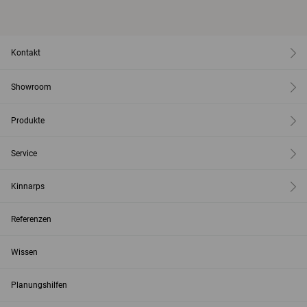
Kontakt
Showroom
Produkte
Service
Kinnarps
Referenzen
Wissen
Planungshilfen