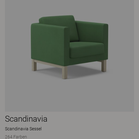
Scandinavia
Scandinavia Sessel
264 Farben