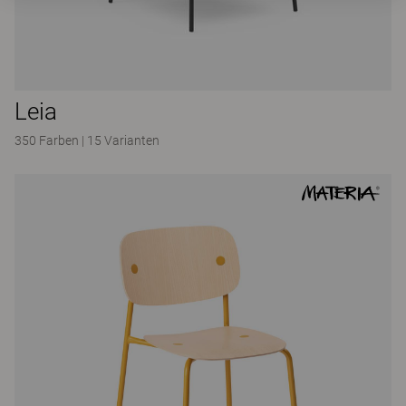
Leia
350 Farben
|
15 Varianten