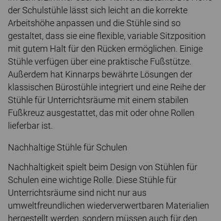
der Schulstühle lässt sich leicht an die korrekte
Arbeitshöhe anpassen und die Stühle sind so
gestaltet, dass sie eine flexible, variable Sitzposition
mit gutem Halt für den Rücken ermöglichen. Einige
Stühle verfügen über eine praktische Fußstütze.
Außerdem hat Kinnarps bewährte Lösungen der
klassischen Bürostühle integriert und eine Reihe der
Stühle für Unterrichtsräume mit einem stabilen
Fußkreuz ausgestattet, das mit oder ohne Rollen
lieferbar ist.
Nachhaltige Stühle für Schulen
Nachhaltigkeit spielt beim Design von Stühlen für
Schulen eine wichtige Rolle. Diese Stühle für
Unterrichtsräume sind nicht nur aus
umweltfreundlichen wiederverwertbaren Materialien
hergestellt werden, sondern müssen auch für den