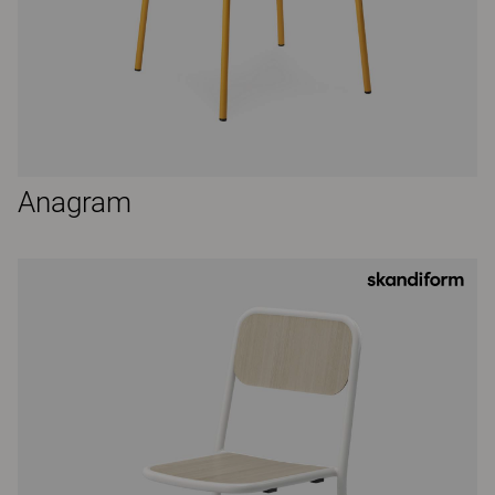
Anagram