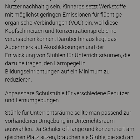
Nutzer nachhaltig sein. Kinnarps setzt Werkstoffe
mit möglichst geringen Emissionen für flüchtige
organische Verbindungen (VOC) ein, weil diese
Kopfschmerzen und Konzentrationsprobleme
verursachen können. Darüber hinaus liegt das
Augenmerk auf Akustiklösungen und der
Entwicklung von Stühlen für Unterrichtsräumen, die
dazu beitragen, den Lärmpegel in
Bildungseinrichtungen auf ein Minimum zu
reduzieren.
Anpassbare Schulstühle für verschiedene Benutzer
und Lernumgebungen
Stühle für Unterrichtsräume sollte man passend zur
vorhandenen Umgebung im Unterrichtsraum
auswählen. Da Schüler oft lange und konzentriert am
gleichen Platz sitzen, brauchen sie Stühle, die sich an