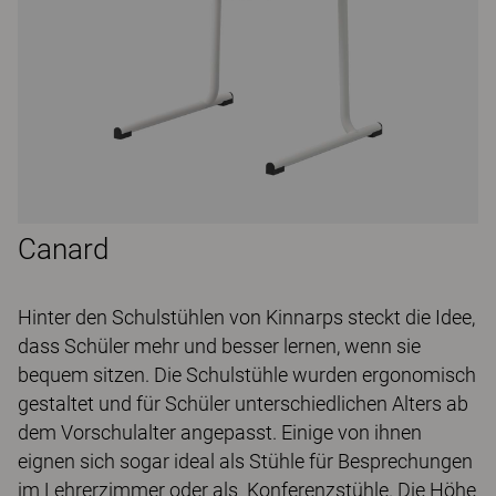
Canard
Hinter den Schulstühlen von Kinnarps steckt die Idee,
dass Schüler mehr und besser lernen, wenn sie
bequem sitzen. Die Schulstühle wurden ergonomisch
gestaltet und für Schüler unterschiedlichen Alters ab
dem Vorschulalter angepasst. Einige von ihnen
eignen sich sogar ideal als Stühle für Besprechungen
im Lehrerzimmer oder als Konferenzstühle. Die Höhe