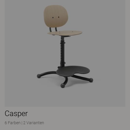
Casper
6 Farben
|
2 Varianten