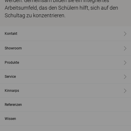
werden. Gemeinsam bilden sie ein integriertes
Arbeitsumfeld, das den Schülern hilft, sich auf den
Schultag zu konzentrieren.
Kontakt
Showroom
Produkte
Service
Kinnarps
Referenzen
Wissen