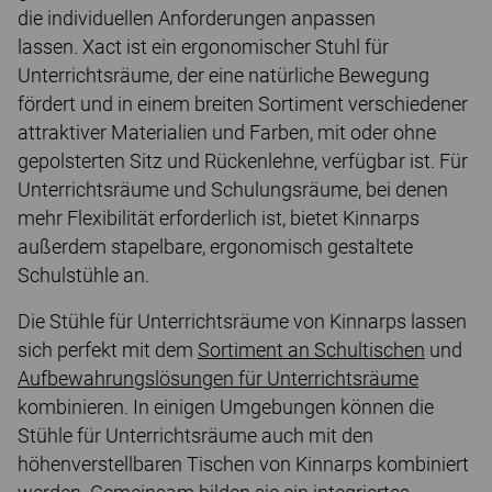
die individuellen Anforderungen anpassen
lassen. Xact ist ein ergonomischer Stuhl für
Unterrichtsräume, der eine natürliche Bewegung
fördert und in einem breiten Sortiment verschiedener
attraktiver Materialien und Farben, mit oder ohne
gepolsterten Sitz und Rückenlehne, verfügbar ist. Für
Unterrichtsräume und Schulungsräume, bei denen
mehr Flexibilität erforderlich ist, bietet Kinnarps
außerdem stapelbare, ergonomisch gestaltete
Schulstühle an.
Die Stühle für Unterrichtsräume von Kinnarps lassen
sich perfekt mit dem
Sortiment an Schultischen
und
Aufbewahrungslösungen für Unterrichtsräume
kombinieren. In einigen Umgebungen können die
Stühle für Unterrichtsräume auch mit den
höhenverstellbaren Tischen von Kinnarps kombiniert