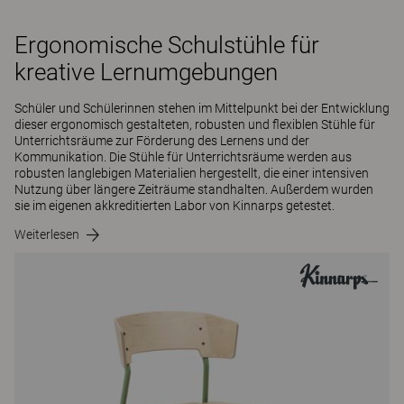
Ergonomische Schulstühle für
kreative Lernumgebungen
Schüler und Schülerinnen stehen im Mittelpunkt bei der Entwicklung
dieser ergonomisch gestalteten, robusten und flexiblen Stühle für
Unterrichtsräume zur Förderung des Lernens und der
Kommunikation. Die Stühle für Unterrichtsräume werden aus
robusten langlebigen Materialien hergestellt, die einer intensiven
Nutzung über längere Zeiträume standhalten. Außerdem wurden
sie im eigenen akkreditierten Labor von Kinnarps getestet.
Weiterlesen