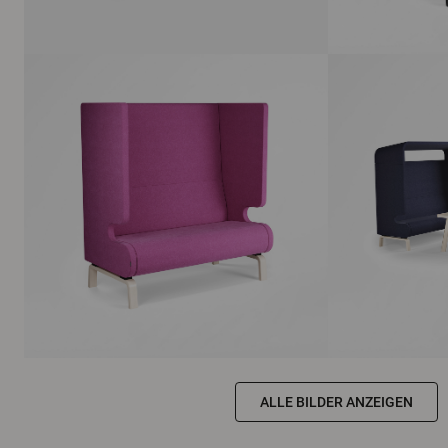
ALLE BILDER ANZEIGEN