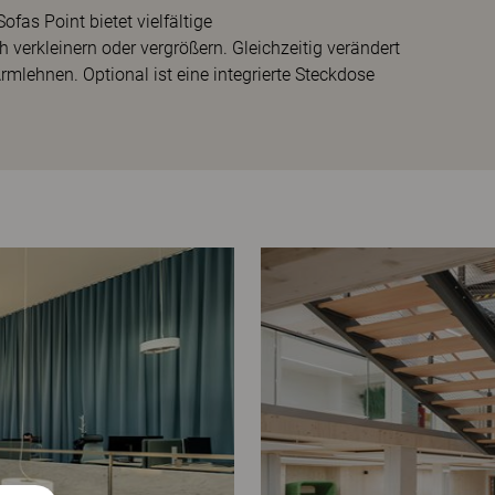
as Point bietet vielfältige
verkleinern oder vergrößern. Gleichzeitig verändert
mlehnen. Optional ist eine integrierte Steckdose