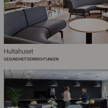
Hultahuset
GESUNDHEITSEINRICHTUNGEN