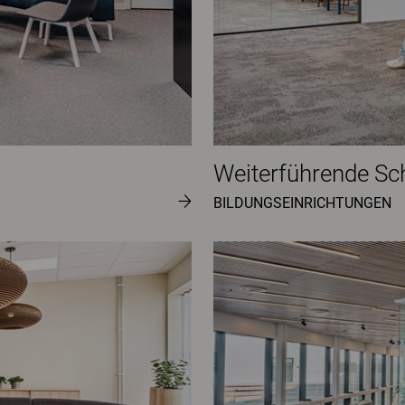
Weiterführende Sc
BILDUNGSEINRICHTUNGEN