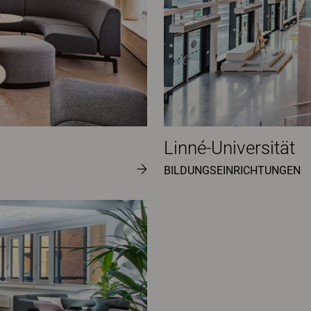
Linné-Universität
BILDUNGSEINRICHTUNGEN