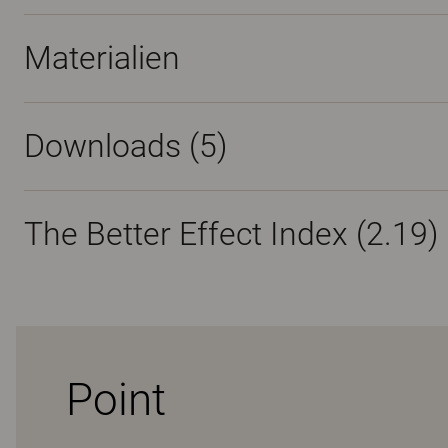
Materialien
Downloads (
5
)
The Better Effect Index (2.19)
Point