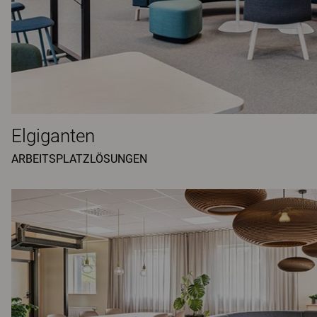
Elgiganten
ARBEITSPLATZLÖSUNGEN