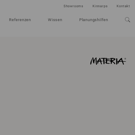
Showrooms
Kinnarps
Kontakt
Referenzen
Wissen
Planungshilfen