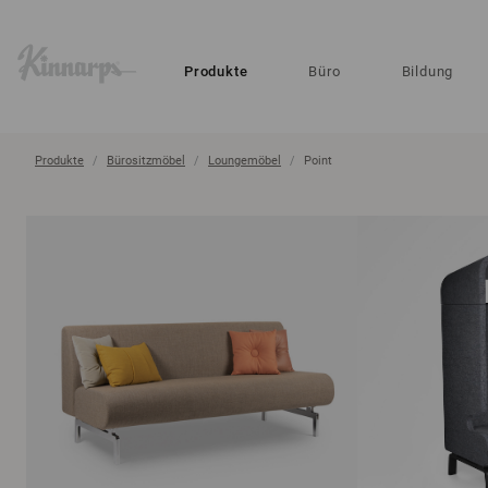
?
?
Produkte
Büro
Bildung
Produkte
Bürositzmöbel
Loungemöbel
Point