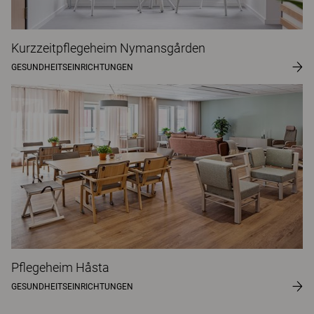
Kurzzeitpflegeheim Nymansgården
GESUNDHEITSEINRICHTUNGEN
Pflegeheim Håsta
GESUNDHEITSEINRICHTUNGEN