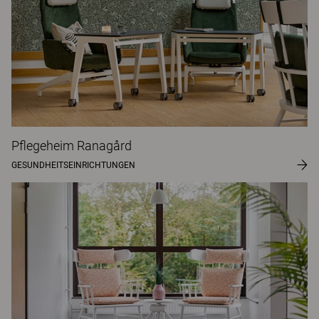
Pflegeheim Ranagård
GESUNDHEITSEINRICHTUNGEN