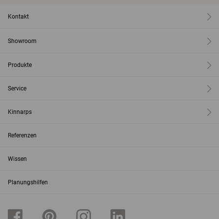
Kontakt
Showroom
Produkte
Service
Kinnarps
Referenzen
Wissen
Planungshilfen